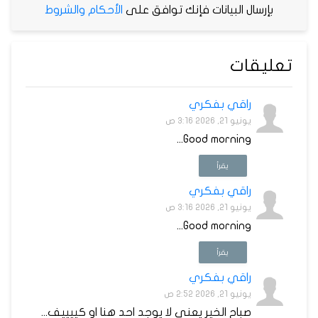
بإرسال البيانات فإنك توافق على
الأحكام والشروط
تعليقات
راقي بفكري
يونيو 21, 2026 3:16 ص
Good morning...
يقرأ
راقي بفكري
يونيو 21, 2026 3:16 ص
Good morning...
يقرأ
راقي بفكري
يونيو 21, 2026 2:52 ص
صباح الخير يعني لا يوجد احد هنا او كييييف...