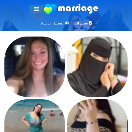
سجّل الآن
تسجيل الدخول