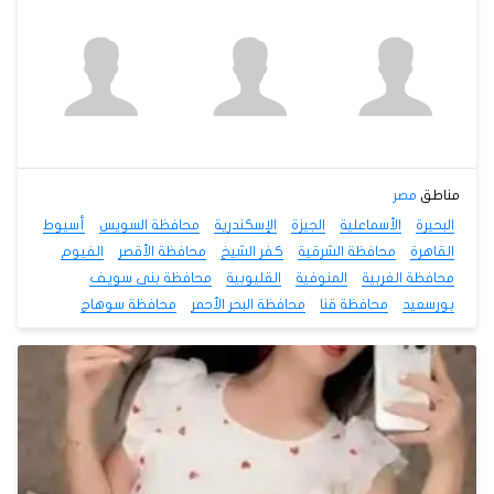
مناطق
مصر
البحيرة
الأسماعلية
الجيزة
الإسكندرية
محافظة السويس
أسيوط
القاهرة
محافظة الشرقية
كفر الشيخ
محافظة الأقصر
الفيوم
محافظة الغربية
المنوفية
القليوبية
محافظة بنى سويف
بورسعيد
محافظة قنا
محافظة البحر الأحمر
محافظة سوهاج