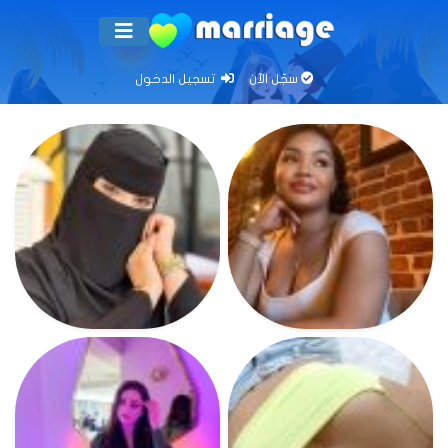
سجّل الآن
تسجيل الدخول