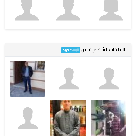
الملفات الشخصية من
الإسكندرية