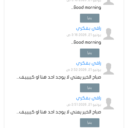
يونيو 21, 2026 3:16 ص
Good morning...
يقرأ
راقي بفكري
يونيو 21, 2026 3:16 ص
Good morning...
يقرأ
راقي بفكري
يونيو 21, 2026 2:52 ص
صباح الخير يعني لا يوجد احد هنا او كييييف...
يقرأ
راقي بفكري
يونيو 21, 2026 2:51 ص
صباح الخير يعني لا يوجد احد هنا او كييييف...
يقرأ