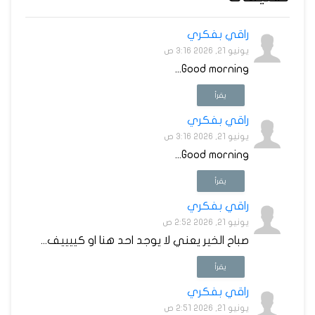
راقي بفكري
يونيو 21, 2026 3:16 ص
Good morning...
يقرأ
راقي بفكري
يونيو 21, 2026 3:16 ص
Good morning...
يقرأ
راقي بفكري
يونيو 21, 2026 2:52 ص
صباح الخير يعني لا يوجد احد هنا او كييييف...
يقرأ
راقي بفكري
يونيو 21, 2026 2:51 ص