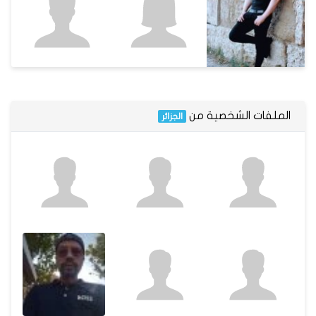
الملفات الشخصية من
الجزائر