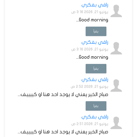
راقي بفكري
يونيو 21, 2026 3:16 ص
Good morning...
يقرأ
راقي بفكري
يونيو 21, 2026 3:16 ص
Good morning...
يقرأ
راقي بفكري
يونيو 21, 2026 2:52 ص
صباح الخير يعني لا يوجد احد هنا او كييييف...
يقرأ
راقي بفكري
يونيو 21, 2026 2:51 ص
صباح الخير يعني لا يوجد احد هنا او كييييف...