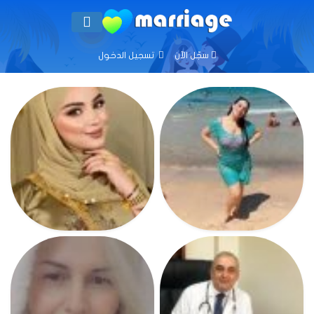
سجّل الآن
تسجيل الدخول