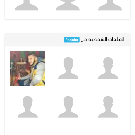
الملفات الشخصية من
Annaba