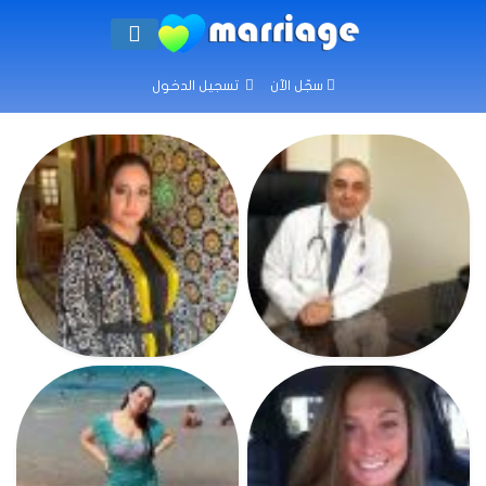
سجّل الآن
تسجيل الدخول