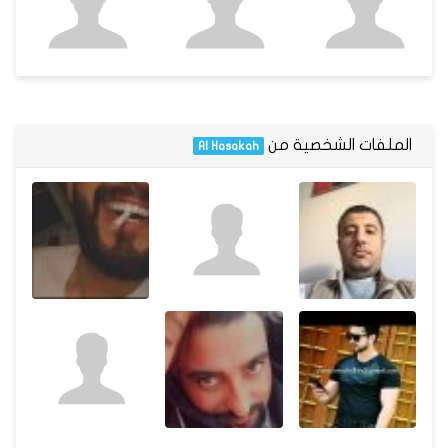
الملفات الشخصية من
Al Hasakah