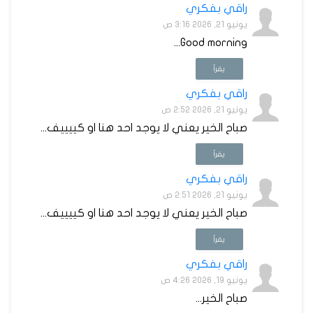
راقي بفكري
يونيو 21, 2026 3:16 ص
Good morning...
يقرأ
راقي بفكري
يونيو 21, 2026 2:52 ص
صباح الخير يعني لا يوجد احد هنا او كييييف...
يقرأ
راقي بفكري
يونيو 21, 2026 2:51 ص
صباح الخير يعني لا يوجد احد هنا او كييييف...
يقرأ
راقي بفكري
يونيو 19, 2026 4:26 ص
صباح الخير...