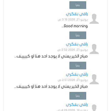
يقرأ
راقي بفكري
يونيو 21, 2026 3:16 ص
Good morning...
يقرأ
راقي بفكري
يونيو 21, 2026 2:52 ص
صباح الخير يعني لا يوجد احد هنا او كييييف...
يقرأ
راقي بفكري
يونيو 21, 2026 2:51 ص
صباح الخير يعني لا يوجد احد هنا او كييييف...
يقرأ
راقي بفكري
يونيو 19, 2026 4:26 ص