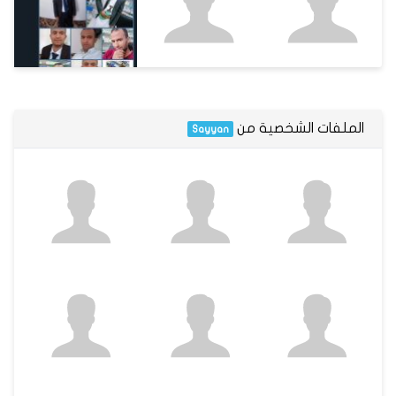
الملفات الشخصية من
Sayyan