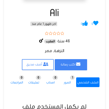
Ali
0
0
اخر ظهور 1 عام منذ
46 سنة
العقرب
النزهة, مصر
اكتب رسالة
أضف صديق
0
0
0
1
الملف الشخصي
الصور
اصحاب
تعليقات
المراجعات
لم يكمل المستخدم ملف