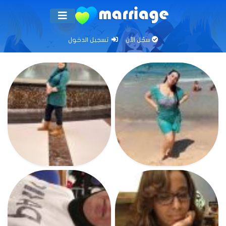
سجّل الآن
تسجيل الدخول