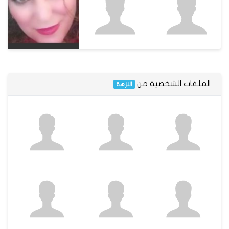
الملفات الشخصية من
النزهة