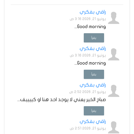
راقي بفكري
يونيو 21, 2026 3:16 ص
Good morning...
يقرأ
راقي بفكري
يونيو 21, 2026 3:16 ص
Good morning...
يقرأ
راقي بفكري
يونيو 21, 2026 2:52 ص
صباح الخير يعني لا يوجد احد هنا او كييييف...
يقرأ
راقي بفكري
يونيو 21, 2026 2:51 ص