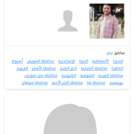
مناطق
مصر
البحيرة
الأسماعلية
الجيزة
الإسكندرية
محافظة السويس
أسيوط
القاهرة
محافظة الشرقية
كفر الشيخ
محافظة الأقصر
الفيوم
محافظة الغربية
المنوفية
القليوبية
محافظة بنى سويف
بورسعيد
محافظة قنا
محافظة البحر الأحمر
محافظة سوهاج