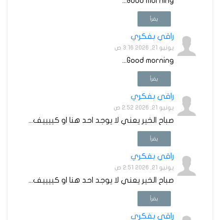
Good morning...
يقرأ
راقي بفكري
يونيو 21, 2026 3:16 ص
Good morning...
يقرأ
راقي بفكري
يونيو 21, 2026 2:52 ص
صباح الخير يعني لا يوجد احد هنا او كييييف...
يقرأ
راقي بفكري
يونيو 21, 2026 2:51 ص
صباح الخير يعني لا يوجد احد هنا او كييييف...
يقرأ
راقي بفكري