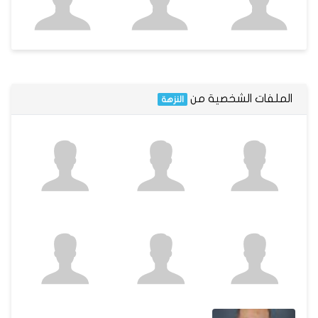
الملفات الشخصية من
النزهة