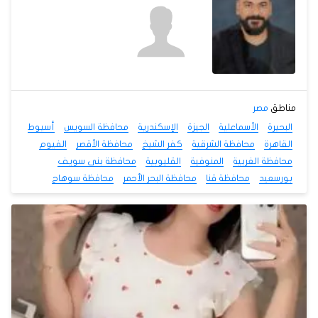
مناطق
مصر
البحيرة
الأسماعلية
الجيزة
الإسكندرية
محافظة السويس
أسيوط
القاهرة
محافظة الشرقية
كفر الشيخ
محافظة الأقصر
الفيوم
محافظة الغربية
المنوفية
القليوبية
محافظة بنى سويف
بورسعيد
محافظة قنا
محافظة البحر الأحمر
محافظة سوهاج