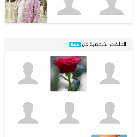
الملفات الشخصية من
طنطا