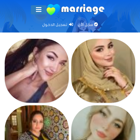
سجّل الآن
تسجيل الدخول