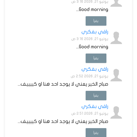
يونيو 21, 2026 3:16 ص
Good morning...
يقرأ
راقي بفكري
يونيو 21, 2026 3:16 ص
Good morning...
يقرأ
راقي بفكري
يونيو 21, 2026 2:52 ص
صباح الخير يعني لا يوجد احد هنا او كييييف...
يقرأ
راقي بفكري
يونيو 21, 2026 2:51 ص
صباح الخير يعني لا يوجد احد هنا او كييييف...
يقرأ