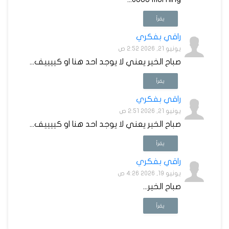
يقرأ
راقي بفكري
يونيو 21, 2026 2:52 ص
صباح الخير يعني لا يوجد احد هنا او كييييف...
يقرأ
راقي بفكري
يونيو 21, 2026 2:51 ص
صباح الخير يعني لا يوجد احد هنا او كييييف...
يقرأ
راقي بفكري
يونيو 19, 2026 4:26 ص
صباح الخير...
يقرأ