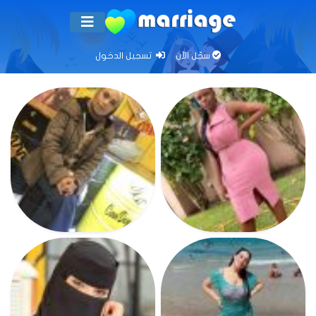
سجّل الآن
تسجيل الدخول