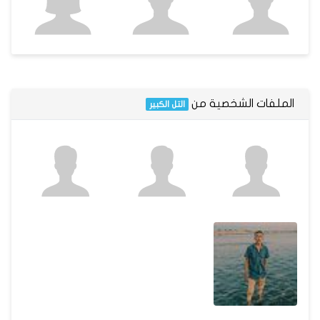
الملفات الشخصية من
التل الكبير