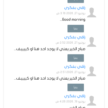
راقي بفكري
يونيو 21, 2026 3:16 ص
Good morning...
يقرأ
راقي بفكري
يونيو 21, 2026 2:52 ص
صباح الخير يعني لا يوجد احد هنا او كييييف...
يقرأ
راقي بفكري
يونيو 21, 2026 2:51 ص
صباح الخير يعني لا يوجد احد هنا او كييييف...
يقرأ
راقي بفكري
يونيو 19, 2026 4:26 ص
صباح الخير...