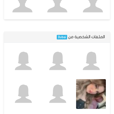
الملفات الشخصية من
Dubai