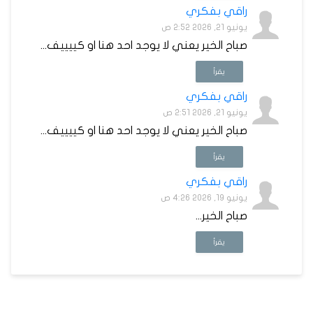
راقي بفكري
يونيو 21, 2026 2:52 ص
صباح الخير يعني لا يوجد احد هنا او كييييف...
يقرأ
راقي بفكري
يونيو 21, 2026 2:51 ص
صباح الخير يعني لا يوجد احد هنا او كييييف...
يقرأ
راقي بفكري
يونيو 19, 2026 4:26 ص
صباح الخير...
يقرأ