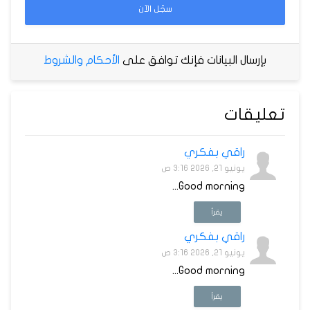
سجّل الآن
بإرسال البيانات فإنك توافق على
الأحكام والشروط
تعليقات
راقي بفكري
يونيو 21, 2026 3:16 ص
Good morning...
يقرأ
راقي بفكري
يونيو 21, 2026 3:16 ص
Good morning...
يقرأ