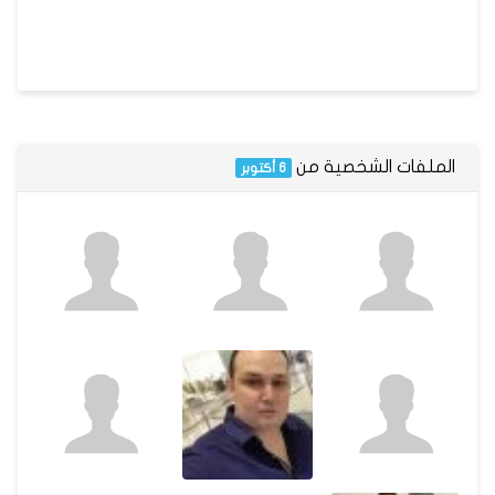
الملفات الشخصية من
6 أكتوبر