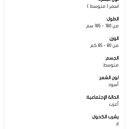
اسمر ( متوسط )
الطول:
من 180 - 185 سم
الوزن:
من 80 - 85 كم
الجسم:
متوسط
لون الشعر:
أسود
الحالة الإجتماعية:
أعزب
يشرب الكحول:
لا