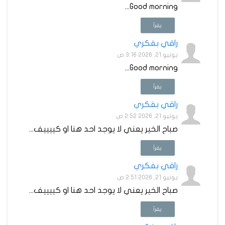
Good morning...
يقرأ
راقي بفكري
يونيو 21, 2026 3:16 ص
Good morning...
يقرأ
راقي بفكري
يونيو 21, 2026 2:52 ص
صباح الخير يعني لا يوجد احد هنا او كييييف...
يقرأ
راقي بفكري
يونيو 21, 2026 2:51 ص
صباح الخير يعني لا يوجد احد هنا او كييييف...
يقرأ