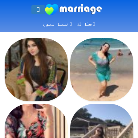
سجّل الآن
تسجيل الدخول