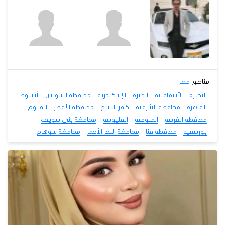
مناطق
مصر
البحيرة
الأسماعلية
الجيزة
الإسكندرية
محافظة السويس
أسيوط
القاهرة
محافظة الشرقية
كفر الشيخ
محافظة الأقصر
الفيوم
محافظة الغربية
المنوفية
القليوبية
محافظة بنى سويف
بورسعيد
محافظة قنا
محافظة البحر الأحمر
محافظة سوهاج