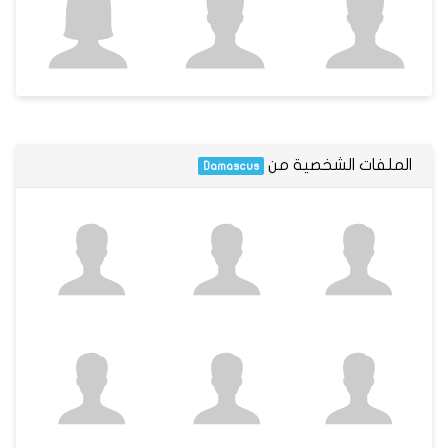
الملفات الشخصية من
Damascus