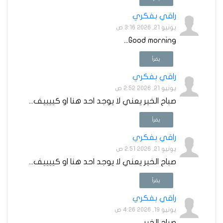
راقي بفكري
يونيو 21, 2026 3:16 ص
Good morning...
يقرأ
راقي بفكري
يونيو 21, 2026 2:52 ص
صباح الخير يعني لا يوجد احد هنا او كييييف...
يقرأ
راقي بفكري
يونيو 21, 2026 2:51 ص
صباح الخير يعني لا يوجد احد هنا او كييييف...
يقرأ
راقي بفكري
يونيو 19, 2026 4:26 ص
صباح الخير...