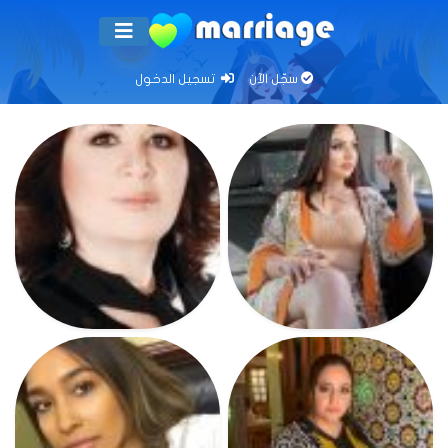
سجّل الآن
تسجيل الدخول