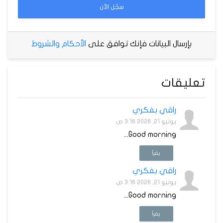
سجّل الآن
بإرسال البيانات فإنك توافق على
الأحكام والشروط
تعليقات
راقي بفكري
يونيو 21, 2026 3:16 ص
Good morning...
يقرأ
راقي بفكري
يونيو 21, 2026 3:16 ص
Good morning...
يقرأ