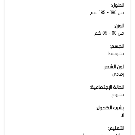
الطول:
من 180 - 185 سم
الوزن:
من 80 - 85 كم
الجسم:
متوسط
لون الشعر:
رمادي
الحالة الإجتماعية:
متزوج
يشرب الكحول:
لا
التعليم: