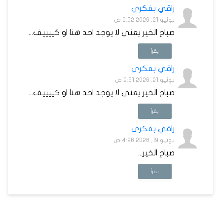
راقي بفكري
يونيو 21, 2026 2:52 ص
صباح الخير يعني لا يوجد احد هنا او كييييف...
يقرأ
راقي بفكري
يونيو 21, 2026 2:51 ص
صباح الخير يعني لا يوجد احد هنا او كييييف...
يقرأ
راقي بفكري
يونيو 19, 2026 4:26 ص
صباح الخير...
يقرأ