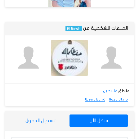
الملفات الشخصية من
Al Birah
مناطق
فلسطين
West Bank
Gaza Strip
سجّل الآن
تسجيل الدخول