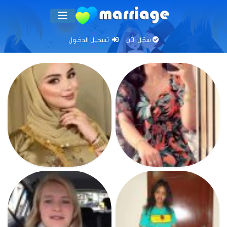
سجّل الآن
تسجيل الدخول