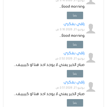
يونيو 21, 2026 3:16 ص
Good morning...
يقرأ
راقي بفكري
يونيو 21, 2026 3:16 ص
Good morning...
يقرأ
راقي بفكري
يونيو 21, 2026 2:52 ص
صباح الخير يعني لا يوجد احد هنا او كييييف...
يقرأ
راقي بفكري
يونيو 21, 2026 2:51 ص
صباح الخير يعني لا يوجد احد هنا او كييييف...
يقرأ