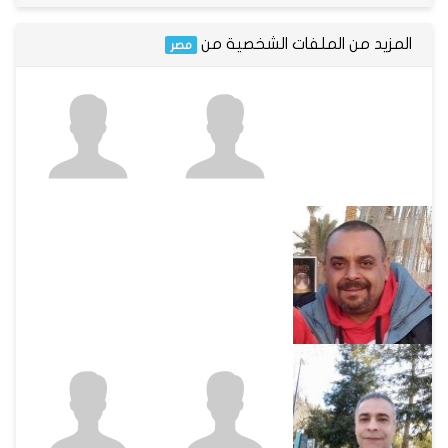
المزيد من الملفات الشخصية من
مصر