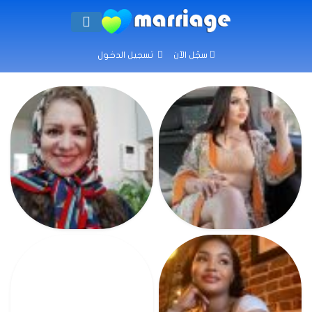
سجّل الآن
تسجيل الدخول