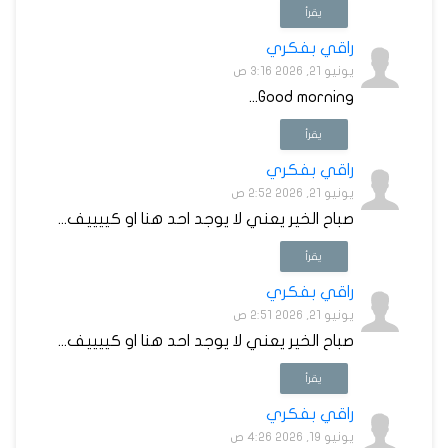
يقرأ
راقي بفكري
يونيو 21, 2026 3:16 ص
Good morning...
يقرأ
راقي بفكري
يونيو 21, 2026 2:52 ص
صباح الخير يعني لا يوجد احد هنا او كييييف...
يقرأ
راقي بفكري
يونيو 21, 2026 2:51 ص
صباح الخير يعني لا يوجد احد هنا او كييييف...
يقرأ
راقي بفكري
يونيو 19, 2026 4:26 ص