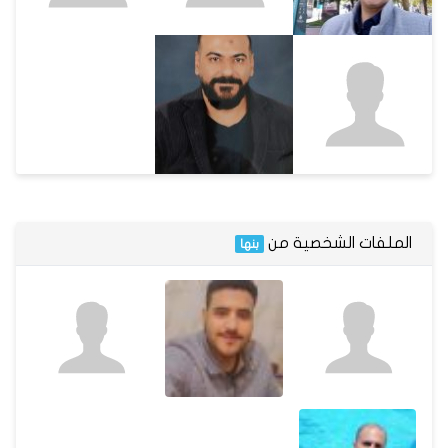
الملفات الشخصية من
بنها