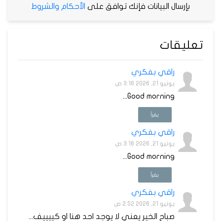
بإرسال البيانات فإنك توافق على
الأحكام والشروط
تعليقات
راقي بفكري
يونيو 21, 2026 3:16 ص
Good morning...
يقرأ
راقي بفكري
يونيو 21, 2026 3:16 ص
Good morning...
يقرأ
راقي بفكري
يونيو 21, 2026 2:52 ص
صباح الخير يعني لا يوجد احد هنا او كييييف...