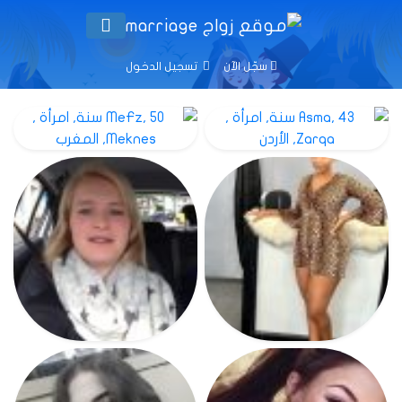
سجّل الآن
تسجيل الدخول