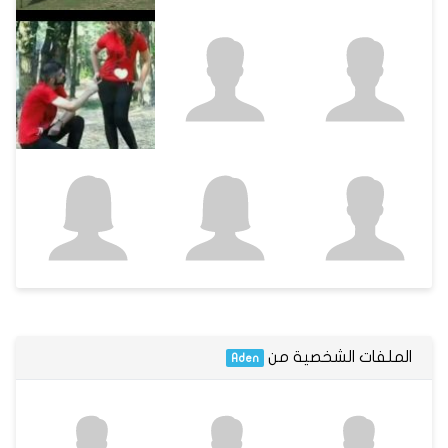
الملفات الشخصية من
Aden