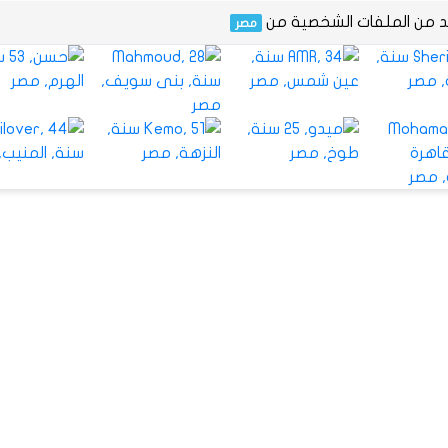
يد من الملفات الشخصية من
مصر