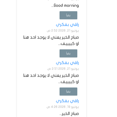
Good morning...
يقرأ
راقي بفكري
يونيو 21, 2026 2:52 ص
صباح الخير يعني لا يوجد احد هنا
او كييييف...
يقرأ
راقي بفكري
يونيو 21, 2026 2:51 ص
صباح الخير يعني لا يوجد احد هنا
او كييييف...
يقرأ
راقي بفكري
يونيو 19, 2026 4:26 ص
صباح الخير...