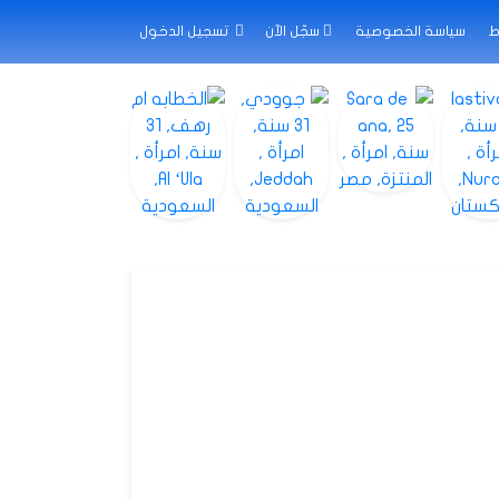
ط
سياسة الخصوصية
سجّل الآن
تسجيل الدخول