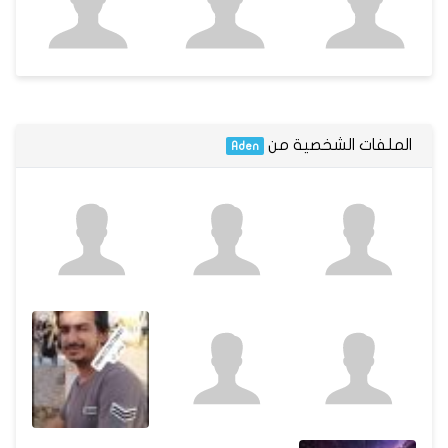
الملفات الشخصية من
Aden