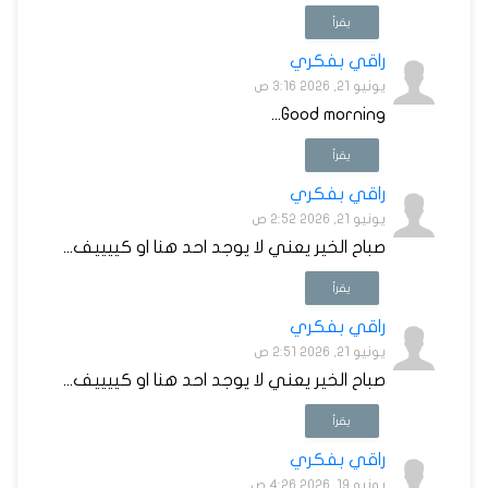
يقرأ
راقي بفكري
يونيو 21, 2026 3:16 ص
Good morning...
يقرأ
راقي بفكري
يونيو 21, 2026 2:52 ص
صباح الخير يعني لا يوجد احد هنا او كييييف...
يقرأ
راقي بفكري
يونيو 21, 2026 2:51 ص
صباح الخير يعني لا يوجد احد هنا او كييييف...
يقرأ
راقي بفكري
يونيو 19, 2026 4:26 ص