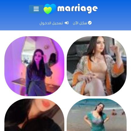
سجّل الآن
تسجيل الدخول