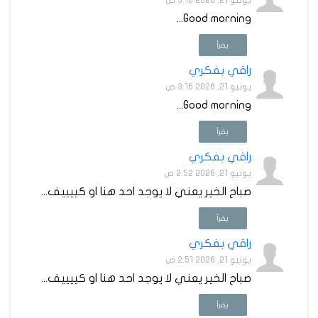
يونيو 21, 2026 3:16 ص
Good morning...
يقرأ
راقي بفكري
يونيو 21, 2026 3:16 ص
Good morning...
يقرأ
راقي بفكري
يونيو 21, 2026 2:52 ص
صباح الخير يعني لا يوجد احد هنا او كييييف...
يقرأ
راقي بفكري
يونيو 21, 2026 2:51 ص
صباح الخير يعني لا يوجد احد هنا او كييييف...
يقرأ