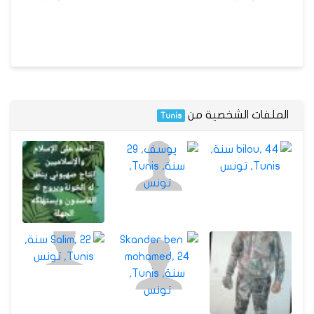
الملفات الشخصية من
Tunis