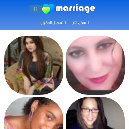
سجّل الآن
تسجيل الدخول