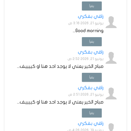
يقرأ
راقي بفكري
يونيو 21, 2026 3:16 ص
Good morning...
يقرأ
راقي بفكري
يونيو 21, 2026 2:52 ص
صباح الخير يعني لا يوجد احد هنا او كييييف...
يقرأ
راقي بفكري
يونيو 21, 2026 2:51 ص
صباح الخير يعني لا يوجد احد هنا او كييييف...
يقرأ
راقي بفكري
يونيو 19, 2026 4:26 ص