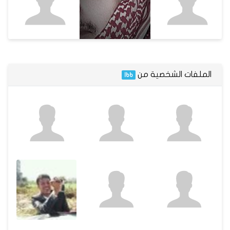
الملفات الشخصية من
Ibb