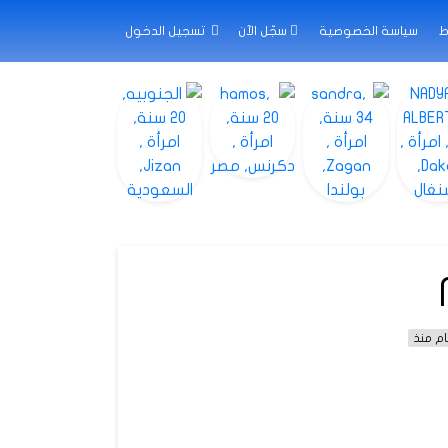
ط
سياسة الخصوصية
سجّل الآن
تسجيل الدخول