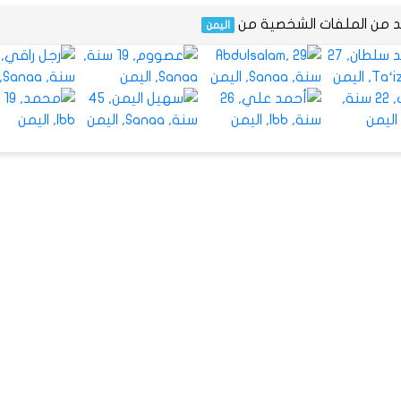
يد من الملفات الشخصية من
اليمن