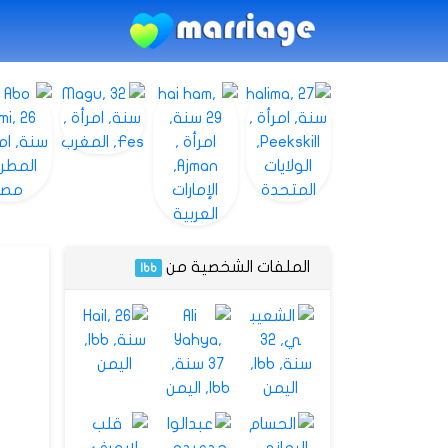
الملفات الشخصية من
Ibb