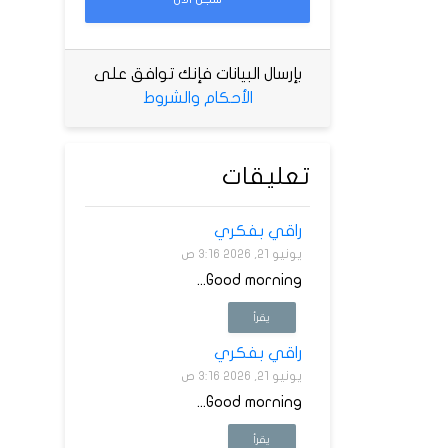
بإرسال البيانات فإنك توافق على
الأحكام والشروط
تعليقات
راقي بفكري
يونيو 21, 2026 3:16 ص
Good morning...
يقرأ
راقي بفكري
يونيو 21, 2026 3:16 ص
Good morning...
يقرأ