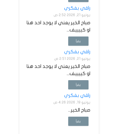
راقي بفكري
يونيو 21, 2026 2:52 ص
صباح الخير يعني لا يوجد احد هنا
او كييييف...
يقرأ
راقي بفكري
يونيو 21, 2026 2:51 ص
صباح الخير يعني لا يوجد احد هنا
او كييييف...
يقرأ
راقي بفكري
يونيو 19, 2026 4:26 ص
صباح الخير...
يقرأ