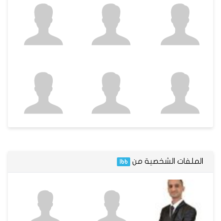
الملفات الشخصية من
Ibb