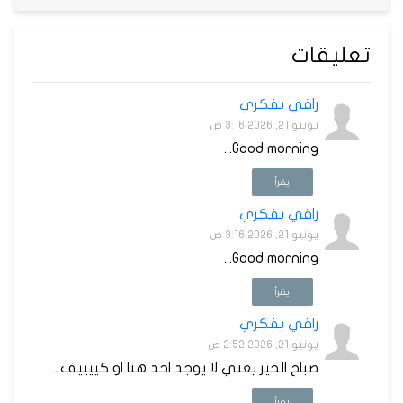
تعليقات
راقي بفكري
يونيو 21, 2026 3:16 ص
Good morning...
يقرأ
راقي بفكري
يونيو 21, 2026 3:16 ص
Good morning...
يقرأ
راقي بفكري
يونيو 21, 2026 2:52 ص
صباح الخير يعني لا يوجد احد هنا او كييييف...
يقرأ