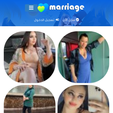
سجّل الآن
تسجيل الدخول