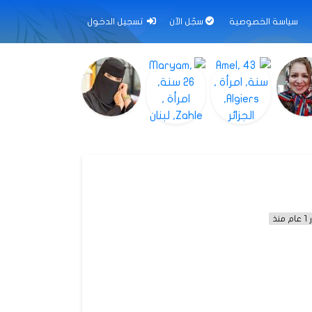
سياسة الخصوصية
سجّل الآن
تسجيل الدخول
نذ