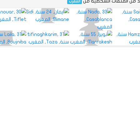
يد من الملفات الشخصية من
المغرب