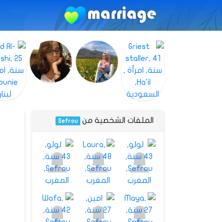
الملفات الشخصية من
Sefrou