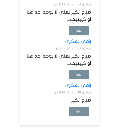
يونيو 21, 2026 2:52 ص
صباح الخير يعني لا يوجد احد هنا
او كييييف...
يقرأ
راقي بفكري
يونيو 21, 2026 2:51 ص
صباح الخير يعني لا يوجد احد هنا
او كييييف...
يقرأ
راقي بفكري
يونيو 19, 2026 4:26 ص
صباح الخير...
يقرأ