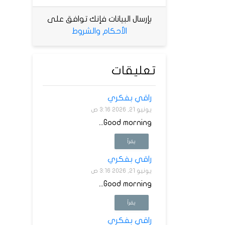
بإرسال البيانات فإنك توافق على
الأحكام والشروط
تعليقات
راقي بفكري
يونيو 21, 2026 3:16 ص
Good morning...
يقرأ
راقي بفكري
يونيو 21, 2026 3:16 ص
Good morning...
يقرأ
راقي بفكري