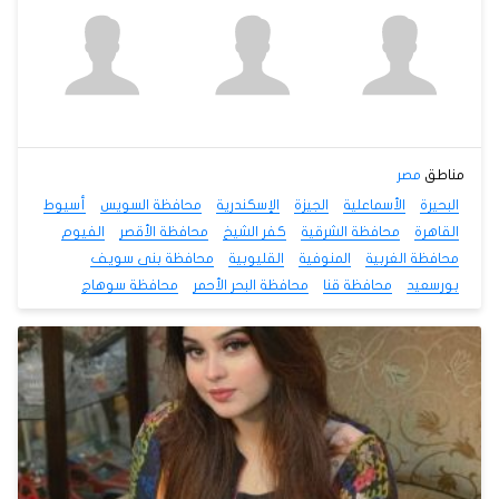
مناطق
مصر
البحيرة
الأسماعلية
الجيزة
الإسكندرية
محافظة السويس
أسيوط
القاهرة
محافظة الشرقية
كفر الشيخ
محافظة الأقصر
الفيوم
محافظة الغربية
المنوفية
القليوبية
محافظة بنى سويف
بورسعيد
محافظة قنا
محافظة البحر الأحمر
محافظة سوهاج