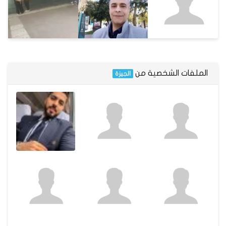
الملفات الشخصية من
الجيزة