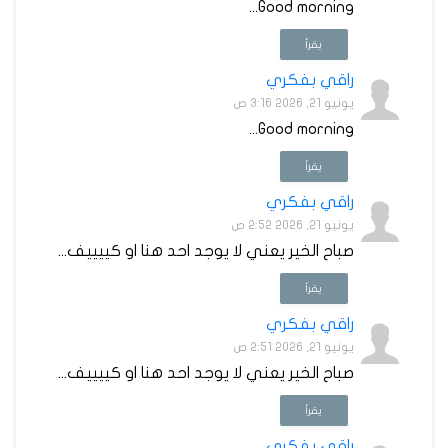
Good morning...
يقرأ
راقي بفكري
يونيو 21, 2026 3:16 ص
Good morning...
يقرأ
راقي بفكري
يونيو 21, 2026 2:52 ص
صباح الخير يعني لا يوجد احد هنا او كييييف...
يقرأ
راقي بفكري
يونيو 21, 2026 2:51 ص
صباح الخير يعني لا يوجد احد هنا او كييييف...
يقرأ
راقي بفكري