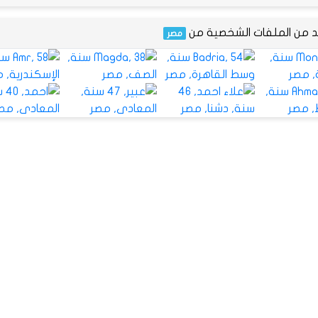
يد من الملفات الشخصية من
مصر