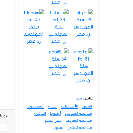
مناطق
مصر
البحيرة
الأسماعلية
الجيزة
الإسكندرية
محافظة السويس
أسيوط
القاهرة
هوية شخص
محافظة الشرقية
كفر الشيخ
محافظة الأقصر
الفيوم