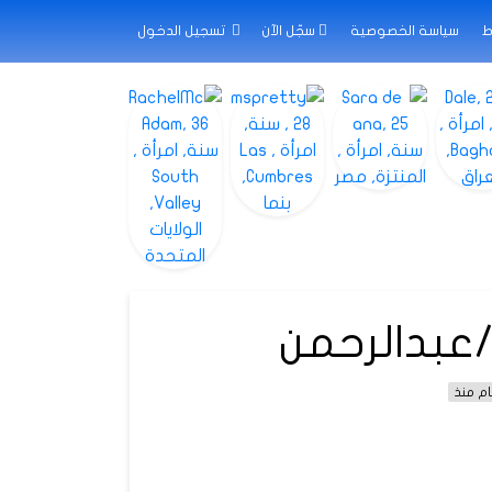
ط
سياسة الخصوصية
سجّل الآن
تسجيل الدخول
بدالرحمن