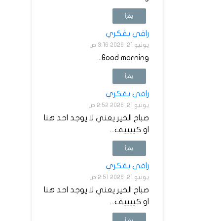
يقرأ
راقي بفكري
يونيو 21, 2026 3:16 ص
Good morning...
يقرأ
راقي بفكري
يونيو 21, 2026 2:52 ص
صباح الخير يعني لا يوجد احد هنا
او كييييف...
يقرأ
راقي بفكري
يونيو 21, 2026 2:51 ص
صباح الخير يعني لا يوجد احد هنا
او كييييف...
يقرأ