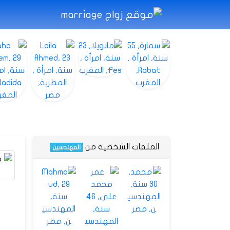
الملفات الشخصية من
المهندسين