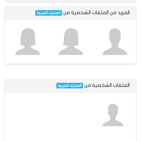
المزيد من الملفات الشخصية من
الصحراء الغربية
الملفات الشخصية من
الصحراء الغربية