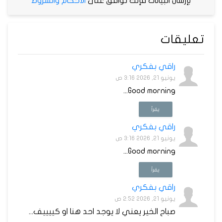
بإرسال البيانات فإنك توافق على
الأحكام والشروط
تعليقات
راقي بفكري
يونيو 21, 2026 3:16 ص
Good morning...
يقرأ
راقي بفكري
يونيو 21, 2026 3:16 ص
Good morning...
يقرأ
راقي بفكري
يونيو 21, 2026 2:52 ص
صباح الخير يعني لا يوجد احد هنا او كييييف...