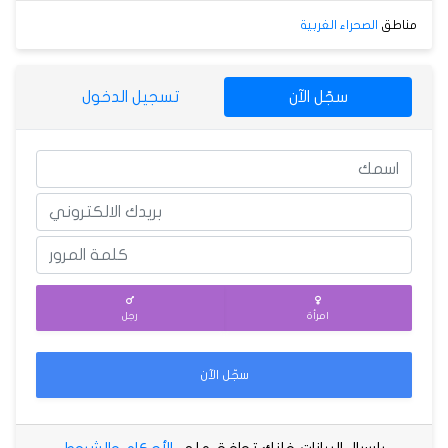
مناطق
الصحراء الغربية
سجّل الآن
تسجيل الدخول
امرأة
رجل
سجّل الآن