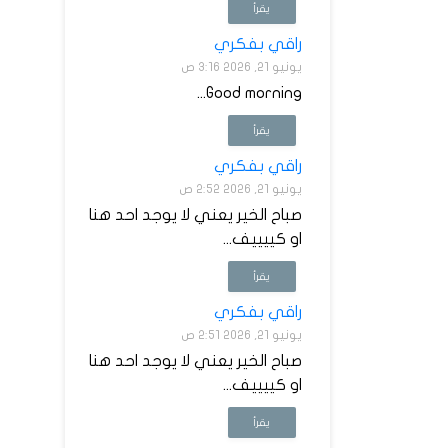
يقرأ
راقي بفكري
يونيو 21, 2026 3:16 ص
Good morning...
يقرأ
راقي بفكري
يونيو 21, 2026 2:52 ص
صباح الخير يعني لا يوجد احد هنا
او كييييف...
يقرأ
راقي بفكري
يونيو 21, 2026 2:51 ص
صباح الخير يعني لا يوجد احد هنا
او كييييف...
يقرأ