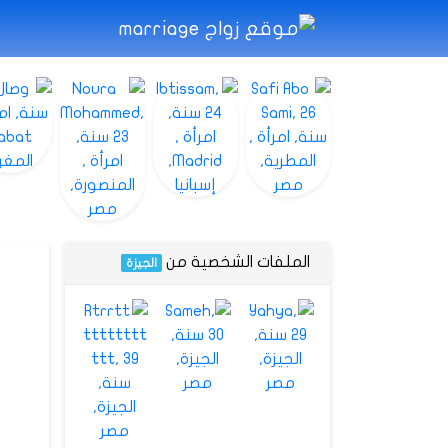
الملفات الشخصية من
الجيزة