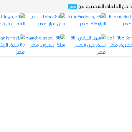
يد من الملفات الشخصية من
مصر