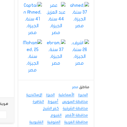
مناطق
مصر
البحيرة
الأسماعلية
الجيزة
الإسكندرية
محافظة السويس
أسيوط
القاهرة
هوية شخص
محافظة الشرقية
كفر الشيخ
محافظة الأقصر
الفيوم
محافظة الغربية
المنوفية
القليوبية