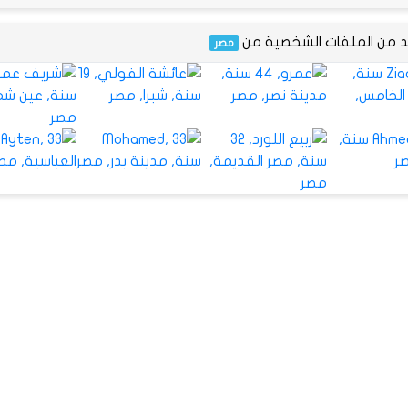
يد من الملفات الشخصية من
مصر