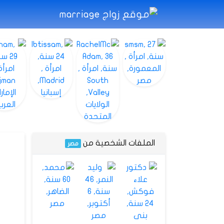
الملفات الشخصية من
مصر