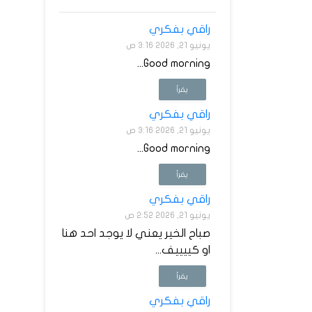
راقي بفكري
يونيو 21, 2026 3:16 ص
Good morning...
يقرأ
راقي بفكري
يونيو 21, 2026 3:16 ص
Good morning...
يقرأ
راقي بفكري
يونيو 21, 2026 2:52 ص
صباح الخير يعني لا يوجد احد هنا
او كييييف...
يقرأ
راقي بفكري