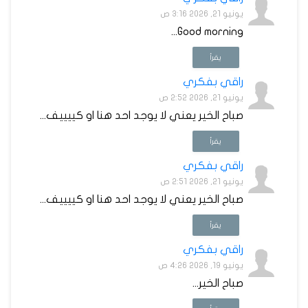
يونيو 21, 2026 3:16 ص
Good morning...
يقرأ
راقي بفكري
يونيو 21, 2026 2:52 ص
صباح الخير يعني لا يوجد احد هنا او كييييف...
يقرأ
راقي بفكري
يونيو 21, 2026 2:51 ص
صباح الخير يعني لا يوجد احد هنا او كييييف...
يقرأ
راقي بفكري
يونيو 19, 2026 4:26 ص
صباح الخير...