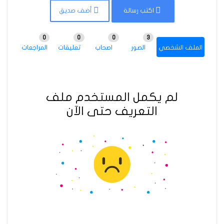
اكتب رسالة
أضف صديق
0
0
0
3
الملف الشخصي
الصور
اصحاب
تعليقات
المراجعات
لم يكمل المستخدم ملف
التعريف حتى الآن