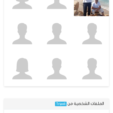
الملفات الشخصية من
Tripoli