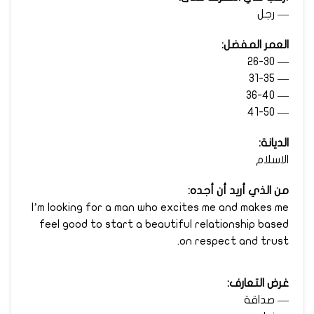
— رجل
العمر المفضل:
— 26-30
— 31-35
— 36-40
— 41-50
الديانة:
الاسلام
من الذي أريد أن أجده:
I’m looking for a man who excites me and makes me
feel good to start a beautiful relationship based
on respect and trust.
غرض التعارف:
— صداقة