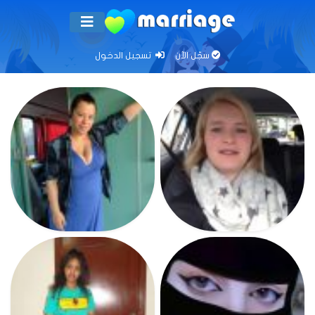
سجّل الآن
تسجيل الدخول