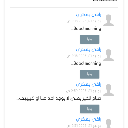
راقي بفكري
يونيو 21, 2026 3:16 ص
Good morning...
يقرأ
راقي بفكري
يونيو 21, 2026 3:16 ص
Good morning...
يقرأ
راقي بفكري
يونيو 21, 2026 2:52 ص
صباح الخير يعني لا يوجد احد هنا او كييييف...
يقرأ
راقي بفكري
يونيو 21, 2026 2:51 ص